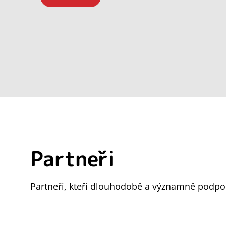
Partneři
Partneři, kteří dlouhodobě a významně podpor