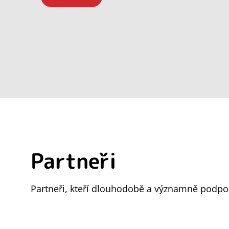
Partneři
Partneři, kteří dlouhodobě a významně podpor