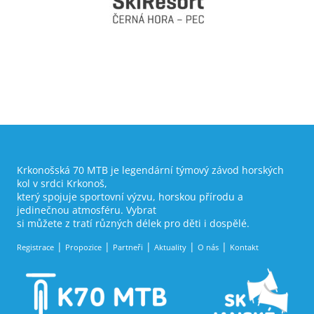
Krkonošská 70 MTB je legendární týmový závod horských
kol v srdci Krkonoš,
který spojuje sportovní výzvu, horskou přírodu a
jedinečnou atmosféru. Vybrat
si můžete z tratí různých délek pro děti i dospělé.
Registrace
Propozice
Partneři
Aktuality
O nás
Kontakt