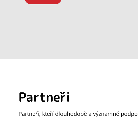
Partneři
Partneři, kteří dlouhodobě a významně podpor