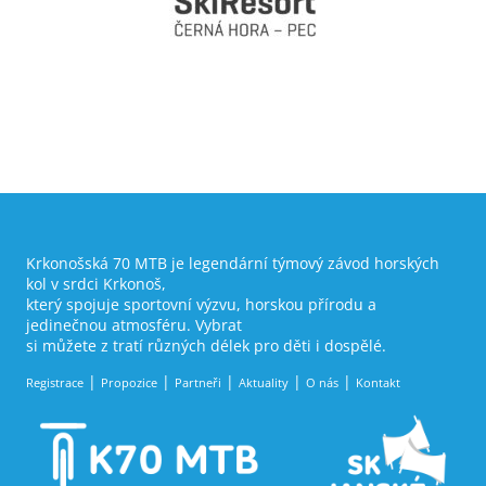
Krkonošská 70 MTB je legendární týmový závod horských
kol v srdci Krkonoš,
který spojuje sportovní výzvu, horskou přírodu a
jedinečnou atmosféru. Vybrat
si můžete z tratí různých délek pro děti i dospělé.
Registrace
Propozice
Partneři
Aktuality
O nás
Kontakt