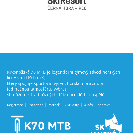
Krkonošská 70 MTB je legendární týmový závod horských
kol v srdci Krkonoš,
který spojuje sportovní výzvu, horskou přírodu a
jedinečnou atmosféru. Vybrat
si můžete z tratí různých délek pro děti i dospělé.
Registrace
Propozice
Partneři
Aktuality
O nás
Kontakt