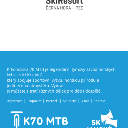
Krkonošská 70 MTB je legendární týmový závod horských
kol v srdci Krkonoš,
který spojuje sportovní výzvu, horskou přírodu a
jedinečnou atmosféru. Vybrat
si můžete z tratí různých délek pro děti i dospělé.
Registrace
Propozice
Partneři
Aktuality
O nás
Kontakt