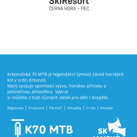
Krkonošská 70 MTB je legendární týmový závod horských
kol v srdci Krkonoš,
který spojuje sportovní výzvu, horskou přírodu a
jedinečnou atmosféru. Vybrat
si můžete z tratí různých délek pro děti i dospělé.
Registrace
Propozice
Partneři
Aktuality
O nás
Kontakt