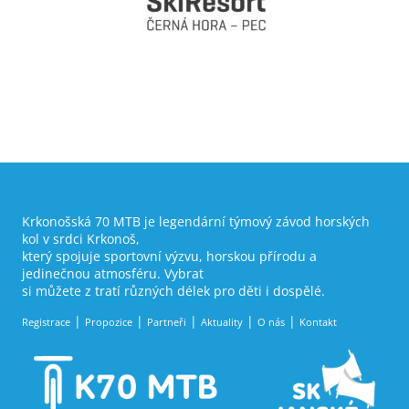
Krkonošská 70 MTB je legendární týmový závod horských
kol v srdci Krkonoš,
který spojuje sportovní výzvu, horskou přírodu a
jedinečnou atmosféru. Vybrat
si můžete z tratí různých délek pro děti i dospělé.
Registrace
Propozice
Partneři
Aktuality
O nás
Kontakt