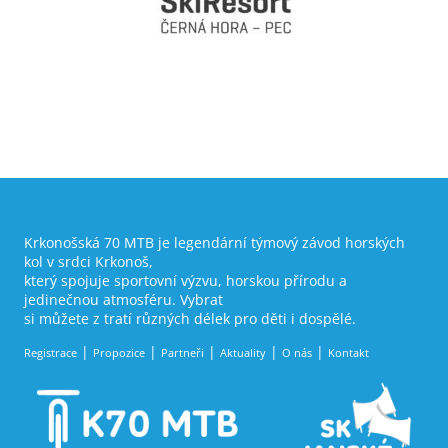
Krkonošská 70 MTB je legendární týmový závod horských
kol v srdci Krkonoš,
který spojuje sportovní výzvu, horskou přírodu a
jedinečnou atmosféru. Vybrat
si můžete z tratí různých délek pro děti i dospělé.
Registrace
Propozice
Partneři
Aktuality
O nás
Kontakt