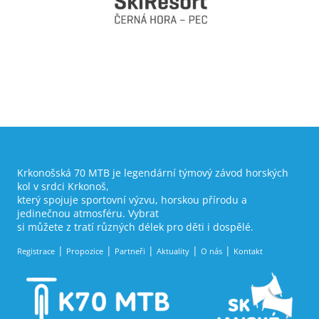
Krkonošská 70 MTB je legendární týmový závod horských
kol v srdci Krkonoš,
který spojuje sportovní výzvu, horskou přírodu a
jedinečnou atmosféru. Vybrat
si můžete z tratí různých délek pro děti i dospělé.
Registrace
Propozice
Partneři
Aktuality
O nás
Kontakt