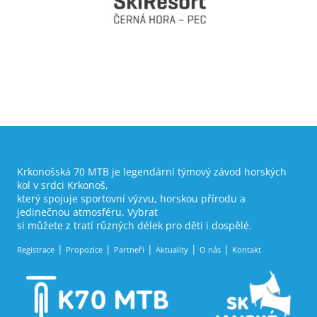
Krkonošská 70 MTB je legendární týmový závod horských
kol v srdci Krkonoš,
který spojuje sportovní výzvu, horskou přírodu a
jedinečnou atmosféru. Vybrat
si můžete z tratí různých délek pro děti i dospělé.
Registrace
Propozice
Partneři
Aktuality
O nás
Kontakt