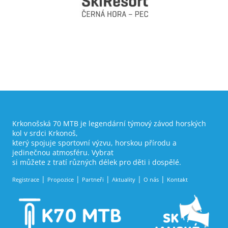
Krkonošská 70 MTB je legendární týmový závod horských
kol v srdci Krkonoš,
který spojuje sportovní výzvu, horskou přírodu a
jedinečnou atmosféru. Vybrat
si můžete z tratí různých délek pro děti i dospělé.
Registrace
Propozice
Partneři
Aktuality
O nás
Kontakt