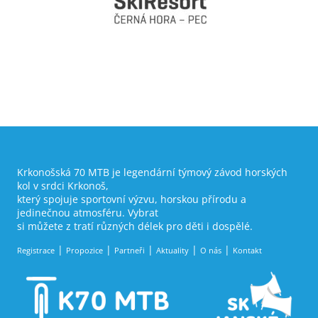
Krkonošská 70 MTB je legendární týmový závod horských
kol v srdci Krkonoš,
který spojuje sportovní výzvu, horskou přírodu a
jedinečnou atmosféru. Vybrat
si můžete z tratí různých délek pro děti i dospělé.
Registrace
Propozice
Partneři
Aktuality
O nás
Kontakt