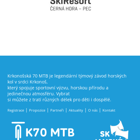
Krkonošská 70 MTB je legendární týmový závod horských
kol v srdci Krkonoš,
který spojuje sportovní výzvu, horskou přírodu a
jedinečnou atmosféru. Vybrat
si můžete z tratí různých délek pro děti i dospělé.
Registrace
Propozice
Partneři
Aktuality
O nás
Kontakt