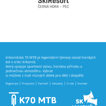
Krkonošská 70 MTB je legendární týmový závod horských
kol v srdci Krkonoš,
který spojuje sportovní výzvu, horskou přírodu a
jedinečnou atmosféru. Vybrat
si můžete z tratí různých délek pro děti i dospělé.
Registrace
Propozice
Partneři
Aktuality
O nás
Kontakt