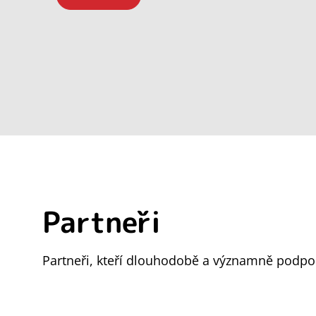
Partneři
Partneři, kteří dlouhodobě a významně podpor